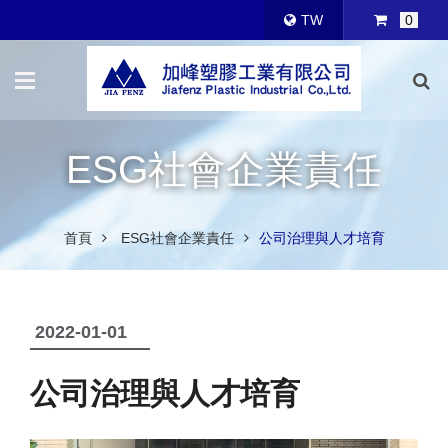
TW
0
ESG社會企業責任
首頁
ESG社會企業責任
公司治理與人才培育
2022-01-01
公司治理與人才培育