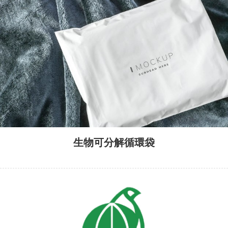
生物可分解循環袋