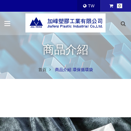
TW
0
商品介紹
首頁
商品介紹 環保循環袋