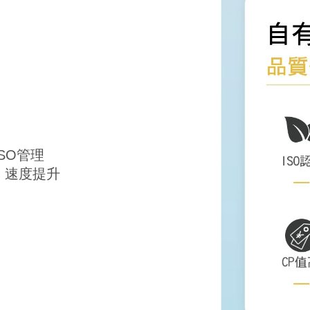
SO管理
，速度提升