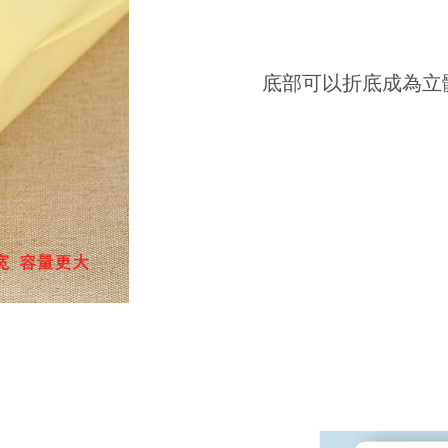
底部可以折底成為立