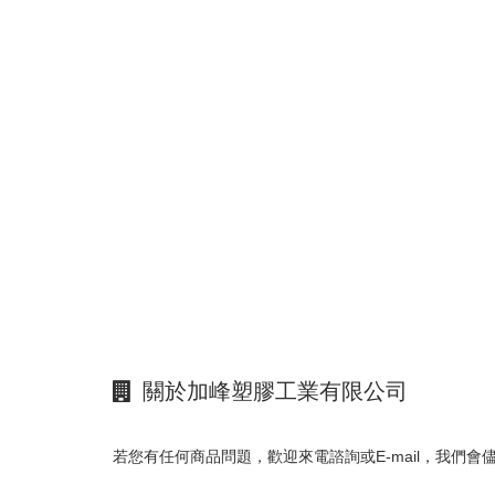
關於加峰塑膠工業有限公司
若您有任何商品問題，歡迎來電諮詢或E-mail，我們會