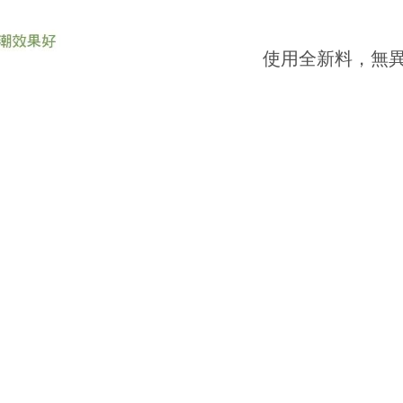
使用全新料，無