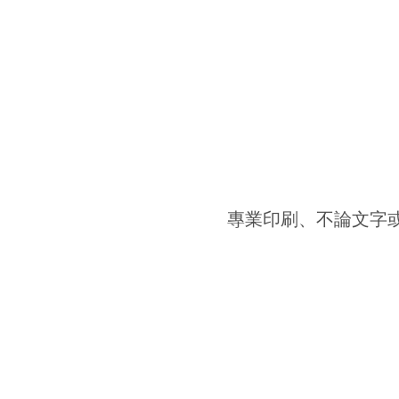
專業印刷、不論文字