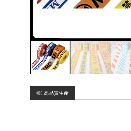
高品質生產